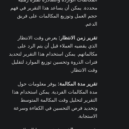
محددة. يمكن أن يساعد هذا التقرير في فهم
حجم العمل وتوزيع المكالمات على فريق
الدعم.
تقرير زمن الانتظار:
يعرض وقت الانتظار
الذي يقضيه العملاء قبل أن يتم الرد على
مكالماتهم. يمكن استخدام هذا التقرير لتحديد
فترات الذروة وتحسين توزيع الموارد لتقليل
وقت الانتظار.
تقرير مدة المكالمة:
يوفر معلومات حول
مدة المكالمات الفردية. يمكن استخدام هذا
التقرير لتحليل وقت المكالمة المتوسط
وتحديد فرص التحسين في الكفاءة وسرعة
الاستجابة.