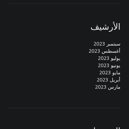
الأرشيف
سبتمبر 2023
أغسطس 2023
يوليو 2023
يونيو 2023
مايو 2023
أبريل 2023
مارس 2023