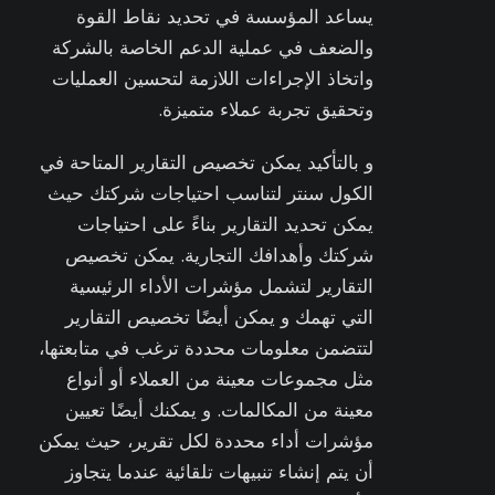
يساعد المؤسسة في تحديد نقاط القوة
والضعف في عملية الدعم الخاصة بالشركة
واتخاذ الإجراءات اللازمة لتحسين العمليات
وتحقيق تجربة عملاء متميزة.
و بالتأكيد يمكن تخصيص التقارير المتاحة في
الكول سنتر لتناسب احتياجات شركتك حيث
يمكن تحديد التقارير بناءً على احتياجات
شركتك وأهدافك التجارية. يمكن تخصيص
التقارير لتشمل مؤشرات الأداء الرئيسية
التي تهمك و يمكن أيضًا تخصيص التقارير
لتتضمن معلومات محددة ترغب في متابعتها،
مثل مجموعات معينة من العملاء أو أنواع
معينة من المكالمات. و يمكنك أيضًا تعيين
مؤشرات أداء محددة لكل تقرير، حيث يمكن
أن يتم إنشاء تنبيهات تلقائية عندما يتجاوز