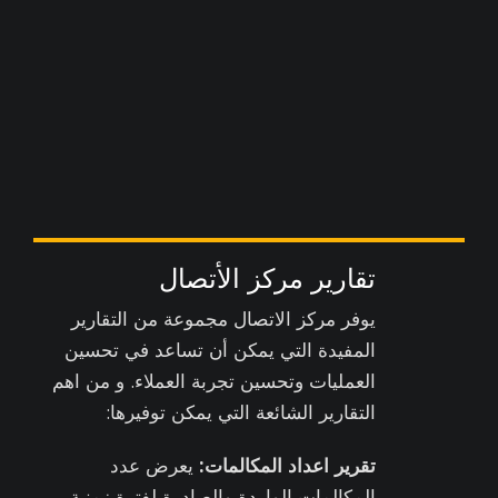
تقارير مركز الأتصال
يوفر مركز الاتصال مجموعة من التقارير
المفيدة التي يمكن أن تساعد في تحسين
العمليات وتحسين تجربة العملاء. و من اهم
التقارير الشائعة التي يمكن توفيرها:
تقرير اعداد المكالمات:
يعرض عدد
المكالمات الواردة والصادرة لفترة زمنية