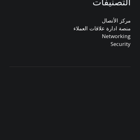
التصنيفات
مركز الأتصال
منصة ادارة علاقات العملاء
Networking
Security