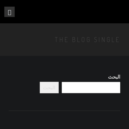
THE BLOG SINGLE
البحث
البحث