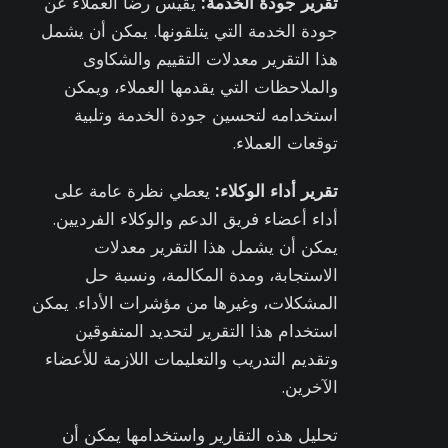
تقرير جودة الخدمة:
يقيس رضا العملاء عن
جودة الخدمة التي يتلقونها. يمكن أن يشمل
هذا التقرير معدلات التقييم والشكاوى
والملاحظات التي يقدمها العملاء، ويمكن
استخدامه لتحسين جودة الخدمة وتلبية
توقعات العملاء.
تقرير أداء الوكلاء:
يعطي نظرة عامة على
أداء أعضاء فريق الدعم والوكلاء الفرديين.
يمكن أن يشمل هذا التقرير معدلات
الاستجابة، ومدة المكالمة، ونسبة حل
المشكلات، وغيرها من مؤشرات الأداء. يمكن
استخدام هذا التقرير لتحديد المتفوقين
وتقديم التدريب والتعليمات اللازمة للأعضاء
الآخرين.
تحليل هذه التقارير واستخدامها يمكن أن