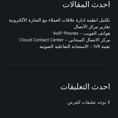
احدث المقالات
تكامل انظمة ادارة علاقات العملاء مع التجارة الألكترونية
تقارير مركز الأتصال
هواتف الفويب – VoIP Phones
مركز الاتصال السحابي – Cloud Contact Center
تقنية IVR – الاستجابة التفاعلية الصوتية
احدث التعليقات
لا توجد تعليقات للعرض.