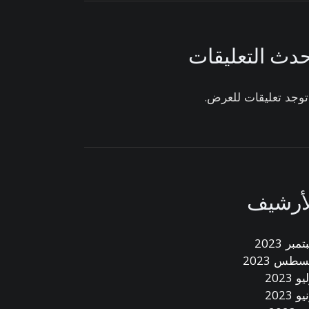
دث التعليقات
 توجد تعليقات للعرض.
لأرشيف
مبر 2023
سطس 2023
و 2023
و 2023