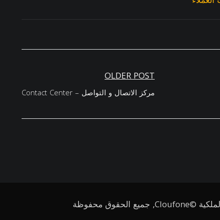
OLDER POST
مركز الاتصال و التواصل – Contact Center
Cl, جميع الحقوق محفوظة