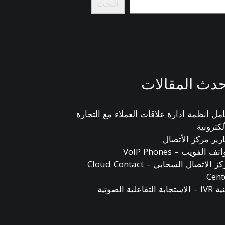
البحث
دث المقالات
امل انظمة ادارة علاقات العملاء مع التجارة
لكترونية
ارير مركز الأتصال
ف الفويب – VoIP Phones
مركز الاتصال السحابي – Cloud Contact
Cent
ستجابة التفاعلية الصوتية